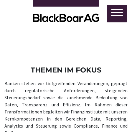
THEMEN IM FOKUS
Banken stehen vor tiefgreifenden Veränderungen, geprägt
durch regulatorische Anforderungen, steigenden
Steuerungsbedarf sowie die zunehmende Bedeutung von
Daten, Transparenz und Effizienz. Im Rahmen dieser
Transformationen begleiten wir Finanzinstitute mit unseren
Kernkompetenzen in den Bereichen Data, Reporting,
Analytics und Steuerung sowie Compliance, Finance und