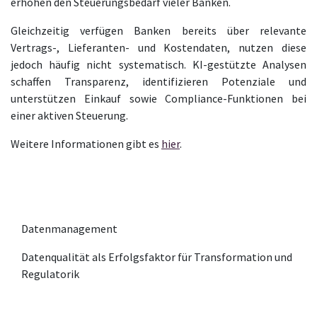
erhöhen den Steuerungsbedarf vieler Banken.
Gleichzeitig verfügen Banken bereits über relevante
Vertrags-, Lieferanten- und Kostendaten, nutzen diese
jedoch häufig nicht systematisch. KI-gestützte Analysen
schaffen Transparenz, identifizieren Potenziale und
unterstützen Einkauf sowie Compliance-Funktionen bei
einer aktiven Steuerung.
Weitere Informationen gibt es
hier
.
Datenmanagement
Datenqualität als Erfolgsfaktor für Transformation und
Regulatorik