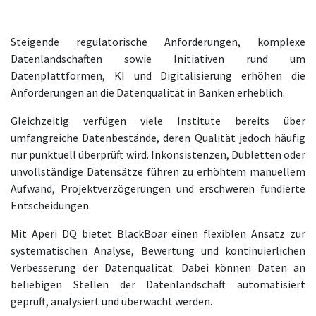
Steigende regulatorische Anforderungen, komplexe
Datenlandschaften sowie Initiativen rund um
Datenplattformen, KI und Digitalisierung erhöhen die
Anforderungen an die Datenqualität in Banken erheblich.
Gleichzeitig verfügen viele Institute bereits über
umfangreiche Datenbestände, deren Qualität jedoch häufig
nur punktuell überprüft wird. Inkonsistenzen, Dubletten oder
unvollständige Datensätze führen zu erhöhtem manuellem
Aufwand, Projektverzögerungen und erschweren fundierte
Entscheidungen.
Mit Aperi DQ bietet BlackBoar einen flexiblen Ansatz zur
systematischen Analyse, Bewertung und kontinuierlichen
Verbesserung der Datenqualität. Dabei können Daten an
beliebigen Stellen der Datenlandschaft automatisiert
geprüft, analysiert und überwacht werden.